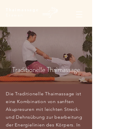
Thaimassage
Erawan
Traditionelle Thaimassage
Die Traditionelle Thaimassage ist
eine Kombination von sanften
Akupresuren mit leichten Streck-
und Dehnsübung zur bearbeitung
der Energielinien des Körpers. In